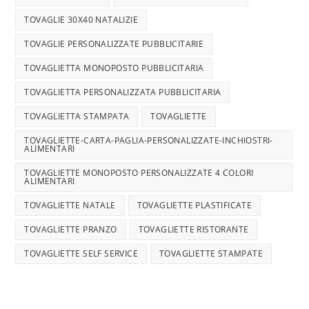
TOVAGLIE 30X40 NATALIZIE
TOVAGLIE PERSONALIZZATE PUBBLICITARIE
TOVAGLIETTA MONOPOSTO PUBBLICITARIA
TOVAGLIETTA PERSONALIZZATA PUBBLICITARIA
TOVAGLIETTA STAMPATA
TOVAGLIETTE
TOVAGLIETTE-CARTA-PAGLIA-PERSONALIZZATE-INCHIOSTRI-
ALIMENTARI
TOVAGLIETTE MONOPOSTO PERSONALIZZATE 4 COLORI
ALIMENTARI
TOVAGLIETTE NATALE
TOVAGLIETTE PLASTIFICATE
TOVAGLIETTE PRANZO
TOVAGLIETTE RISTORANTE
TOVAGLIETTE SELF SERVICE
TOVAGLIETTE STAMPATE