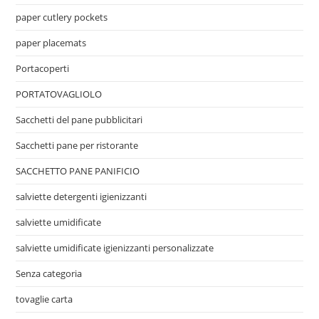
paper cutlery pockets
paper placemats
Portacoperti
PORTATOVAGLIOLO
Sacchetti del pane pubblicitari
Sacchetti pane per ristorante
SACCHETTO PANE PANIFICIO
salviette detergenti igienizzanti
salviette umidificate
salviette umidificate igienizzanti personalizzate
Senza categoria
tovaglie carta