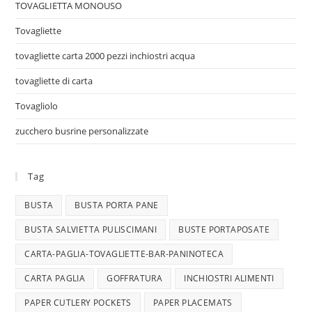
TOVAGLIETTA MONOUSO
Tovagliette
tovagliette carta 2000 pezzi inchiostri acqua
tovagliette di carta
Tovagliolo
zucchero busrine personalizzate
Tag
BUSTA
BUSTA PORTA PANE
BUSTA SALVIETTA PULISCIMANI
BUSTE PORTAPOSATE
CARTA-PAGLIA-TOVAGLIETTE-BAR-PANINOTECA
CARTA PAGLIA
GOFFRATURA
INCHIOSTRI ALIMENTI
PAPER CUTLERY POCKETS
PAPER PLACEMATS