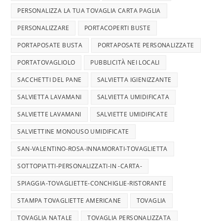
PERSONALIZZA LA TUA TOVAGLIA CARTA PAGLIA
PERSONALIZZARE
PORTACOPERTI BUSTE
PORTAPOSATE BUSTA
PORTAPOSATE PERSONALIZZATE
PORTATOVAGLIOLO
PUBBLICITÀ NEI LOCALI
SACCHETTI DEL PANE
SALVIETTA IGIENIZZANTE
SALVIETTA LAVAMANI
SALVIETTA UMIDIFICATA
SALVIETTE LAVAMANI
SALVIETTE UMIDIFICATE
SALVIETTINE MONOUSO UMIDIFICATE
SAN-VALENTINO-ROSA-INNAMORATI-TOVAGLIETTA
SOTTOPIATTI-PERSONALIZZATI-IN -CARTA-
SPIAGGIA-TOVAGLIETTE-CONCHIGLIE-RISTORANTE
STAMPA TOVAGLIETTE AMERICANE
TOVAGLIA
TOVAGLIA NATALE
TOVAGLIA PERSONALIZZATA