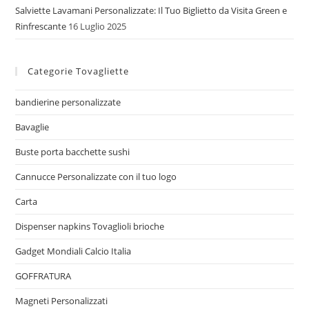
Salviette Lavamani Personalizzate: Il Tuo Biglietto da Visita Green e
Rinfrescante
16 Luglio 2025
Categorie Tovagliette
bandierine personalizzate
Bavaglie
Buste porta bacchette sushi
Cannucce Personalizzate con il tuo logo
Carta
Dispenser napkins Tovaglioli brioche
Gadget Mondiali Calcio Italia
GOFFRATURA
Magneti Personalizzati