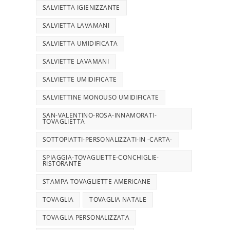
SALVIETTA IGIENIZZANTE
SALVIETTA LAVAMANI
SALVIETTA UMIDIFICATA
SALVIETTE LAVAMANI
SALVIETTE UMIDIFICATE
SALVIETTINE MONOUSO UMIDIFICATE
SAN-VALENTINO-ROSA-INNAMORATI-
TOVAGLIETTA
SOTTOPIATTI-PERSONALIZZATI-IN -CARTA-
SPIAGGIA-TOVAGLIETTE-CONCHIGLIE-
RISTORANTE
STAMPA TOVAGLIETTE AMERICANE
TOVAGLIA
TOVAGLIA NATALE
TOVAGLIA PERSONALIZZATA