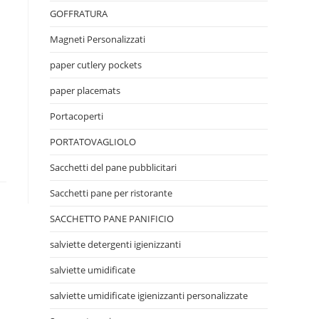
GOFFRATURA
Magneti Personalizzati
paper cutlery pockets
paper placemats
Portacoperti
PORTATOVAGLIOLO
Sacchetti del pane pubblicitari
Sacchetti pane per ristorante
SACCHETTO PANE PANIFICIO
salviette detergenti igienizzanti
salviette umidificate
salviette umidificate igienizzanti personalizzate