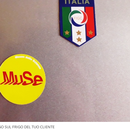
GO SUL FRIGO DEL TUO CLIENTE