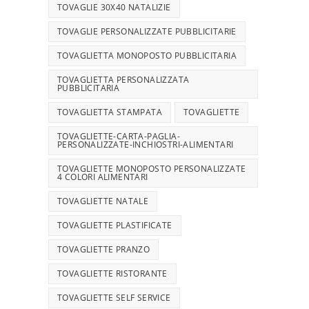
TOVAGLIE 30X40 NATALIZIE
TOVAGLIE PERSONALIZZATE PUBBLICITARIE
TOVAGLIETTA MONOPOSTO PUBBLICITARIA
TOVAGLIETTA PERSONALIZZATA
PUBBLICITARIA
TOVAGLIETTA STAMPATA
TOVAGLIETTE
TOVAGLIETTE-CARTA-PAGLIA-
PERSONALIZZATE-INCHIOSTRI-ALIMENTARI
TOVAGLIETTE MONOPOSTO PERSONALIZZATE
4 COLORI ALIMENTARI
TOVAGLIETTE NATALE
TOVAGLIETTE PLASTIFICATE
TOVAGLIETTE PRANZO
TOVAGLIETTE RISTORANTE
TOVAGLIETTE SELF SERVICE