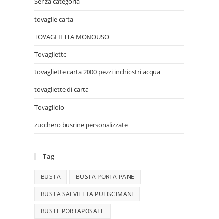
Senza categoria
tovaglie carta
TOVAGLIETTA MONOUSO
Tovagliette
tovagliette carta 2000 pezzi inchiostri acqua
tovagliette di carta
Tovagliolo
zucchero busrine personalizzate
Tag
BUSTA
BUSTA PORTA PANE
BUSTA SALVIETTA PULISCIMANI
BUSTE PORTAPOSATE