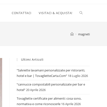
CONTATTACI
VISITACI & ACQUISTA!
>
magneti
Ultimi Articoli
“Salviette lavamani personalizzate per ristoranti,
hotel e bar | TovaglietteCarta.Com”
18 Luglio 2026
“cannucce compostabili personalizzate per bar e
hotel”
20 Aprile 2026
Tovagliette certificate per alimenti: cosa sono,
normativa e come riconoscerle
16 Aprile 2026