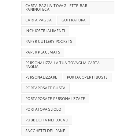
CARTA-PAGLIA-TOVAGLIETTE-BAR-
PANINOTECA
CARTA PAGLIA
GOFFRATURA
INCHIOSTRI ALIMENTI
PAPER CUTLERY POCKETS
PAPER PLACEMATS
PERSONALIZZA LA TUA TOVAGLIA CARTA
PAGLIA
PERSONALIZZARE
PORTACOPERTI BUSTE
PORTAPOSATE BUSTA
PORTAPOSATE PERSONALIZZATE
PORTATOVAGLIOLO
PUBBLICITÀ NEI LOCALI
SACCHETTI DEL PANE