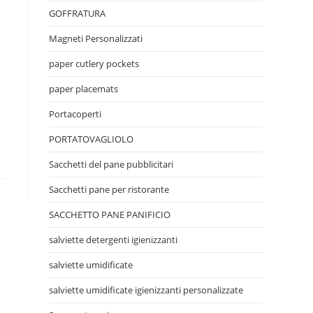
GOFFRATURA
Magneti Personalizzati
paper cutlery pockets
paper placemats
Portacoperti
PORTATOVAGLIOLO
Sacchetti del pane pubblicitari
Sacchetti pane per ristorante
SACCHETTO PANE PANIFICIO
salviette detergenti igienizzanti
salviette umidificate
salviette umidificate igienizzanti personalizzate