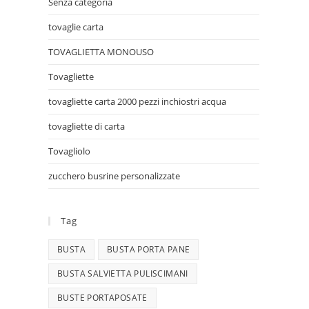
Senza categoria
tovaglie carta
TOVAGLIETTA MONOUSO
Tovagliette
tovagliette carta 2000 pezzi inchiostri acqua
tovagliette di carta
Tovagliolo
zucchero busrine personalizzate
Tag
BUSTA
BUSTA PORTA PANE
BUSTA SALVIETTA PULISCIMANI
BUSTE PORTAPOSATE