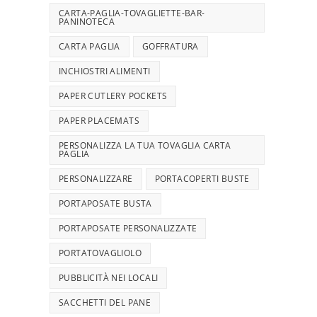
CARTA-PAGLIA-TOVAGLIETTE-BAR-
PANINOTECA
CARTA PAGLIA
GOFFRATURA
INCHIOSTRI ALIMENTI
PAPER CUTLERY POCKETS
PAPER PLACEMATS
PERSONALIZZA LA TUA TOVAGLIA CARTA
PAGLIA
PERSONALIZZARE
PORTACOPERTI BUSTE
PORTAPOSATE BUSTA
PORTAPOSATE PERSONALIZZATE
PORTATOVAGLIOLO
PUBBLICITÀ NEI LOCALI
SACCHETTI DEL PANE