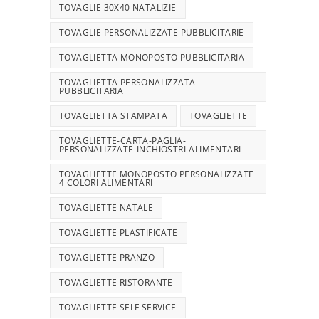
TOVAGLIE 30X40 NATALIZIE
TOVAGLIE PERSONALIZZATE PUBBLICITARIE
TOVAGLIETTA MONOPOSTO PUBBLICITARIA
TOVAGLIETTA PERSONALIZZATA
PUBBLICITARIA
TOVAGLIETTA STAMPATA
TOVAGLIETTE
TOVAGLIETTE-CARTA-PAGLIA-
PERSONALIZZATE-INCHIOSTRI-ALIMENTARI
TOVAGLIETTE MONOPOSTO PERSONALIZZATE
4 COLORI ALIMENTARI
TOVAGLIETTE NATALE
TOVAGLIETTE PLASTIFICATE
TOVAGLIETTE PRANZO
TOVAGLIETTE RISTORANTE
TOVAGLIETTE SELF SERVICE