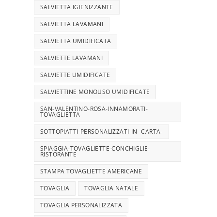
SALVIETTA IGIENIZZANTE
SALVIETTA LAVAMANI
SALVIETTA UMIDIFICATA
SALVIETTE LAVAMANI
SALVIETTE UMIDIFICATE
SALVIETTINE MONOUSO UMIDIFICATE
SAN-VALENTINO-ROSA-INNAMORATI-
TOVAGLIETTA
SOTTOPIATTI-PERSONALIZZATI-IN -CARTA-
SPIAGGIA-TOVAGLIETTE-CONCHIGLIE-
RISTORANTE
STAMPA TOVAGLIETTE AMERICANE
TOVAGLIA
TOVAGLIA NATALE
TOVAGLIA PERSONALIZZATA