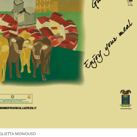
GLIETTA MONOUSO