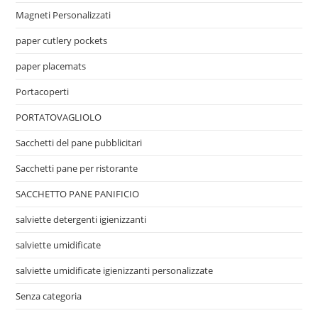
Magneti Personalizzati
paper cutlery pockets
paper placemats
Portacoperti
PORTATOVAGLIOLO
Sacchetti del pane pubblicitari
Sacchetti pane per ristorante
SACCHETTO PANE PANIFICIO
salviette detergenti igienizzanti
salviette umidificate
salviette umidificate igienizzanti personalizzate
Senza categoria