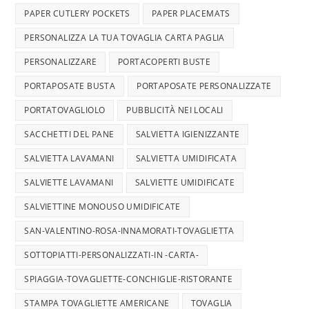
PAPER CUTLERY POCKETS
PAPER PLACEMATS
PERSONALIZZA LA TUA TOVAGLIA CARTA PAGLIA
PERSONALIZZARE
PORTACOPERTI BUSTE
PORTAPOSATE BUSTA
PORTAPOSATE PERSONALIZZATE
PORTATOVAGLIOLO
PUBBLICITÀ NEI LOCALI
SACCHETTI DEL PANE
SALVIETTA IGIENIZZANTE
SALVIETTA LAVAMANI
SALVIETTA UMIDIFICATA
SALVIETTE LAVAMANI
SALVIETTE UMIDIFICATE
SALVIETTINE MONOUSO UMIDIFICATE
SAN-VALENTINO-ROSA-INNAMORATI-TOVAGLIETTA
SOTTOPIATTI-PERSONALIZZATI-IN -CARTA-
SPIAGGIA-TOVAGLIETTE-CONCHIGLIE-RISTORANTE
STAMPA TOVAGLIETTE AMERICANE
TOVAGLIA