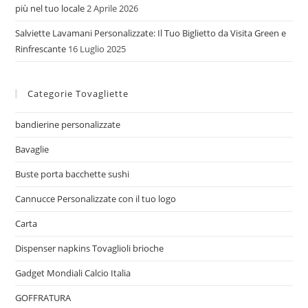
più nel tuo locale
2 Aprile 2026
Salviette Lavamani Personalizzate: Il Tuo Biglietto da Visita Green e
Rinfrescante
16 Luglio 2025
Categorie Tovagliette
bandierine personalizzate
Bavaglie
Buste porta bacchette sushi
Cannucce Personalizzate con il tuo logo
Carta
Dispenser napkins Tovaglioli brioche
Gadget Mondiali Calcio Italia
GOFFRATURA