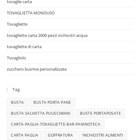
tovaglie carta
TOVAGLIETTA MONOUSO
Tovagliette
tovagliette carta 2000 pezzi inchiostri acqua
tovagliette di carta
Tovagliolo
zucchero busrine personalizzate
Tag
BUSTA
BUSTA PORTA PANE
BUSTA SALVIETTA PULISCIMANI
BUSTE PORTAPOSATE
CARTA-PAGLIA-TOVAGLIETTE-BAR-PANINOTECA
CARTA PAGLIA
GOFFRATURA
INCHIOSTRI ALIMENTI