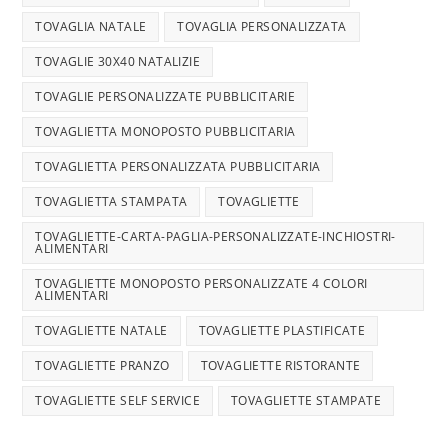
TOVAGLIA NATALE
TOVAGLIA PERSONALIZZATA
TOVAGLIE 30X40 NATALIZIE
TOVAGLIE PERSONALIZZATE PUBBLICITARIE
TOVAGLIETTA MONOPOSTO PUBBLICITARIA
TOVAGLIETTA PERSONALIZZATA PUBBLICITARIA
TOVAGLIETTA STAMPATA
TOVAGLIETTE
TOVAGLIETTE-CARTA-PAGLIA-PERSONALIZZATE-INCHIOSTRI-
ALIMENTARI
TOVAGLIETTE MONOPOSTO PERSONALIZZATE 4 COLORI
ALIMENTARI
TOVAGLIETTE NATALE
TOVAGLIETTE PLASTIFICATE
TOVAGLIETTE PRANZO
TOVAGLIETTE RISTORANTE
TOVAGLIETTE SELF SERVICE
TOVAGLIETTE STAMPATE