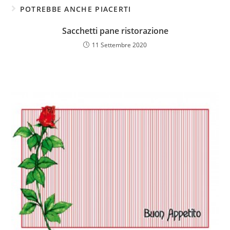
POTREBBE ANCHE PIACERTI
Sacchetti pane ristorazione
11 Settembre 2020