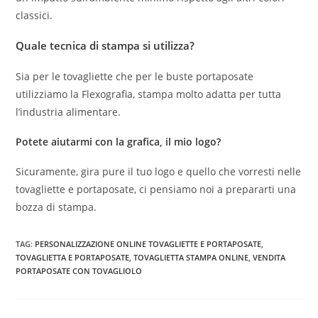
classici.
Quale tecnica di stampa si utilizza?
Sia per le tovagliette che per le buste portaposate
utilizziamo la Flexografia, stampa molto adatta per tutta
l’industria alimentare.
Potete aiutarmi con la grafica, il mio logo?
Sicuramente, gira pure il tuo logo e quello che vorresti nelle
tovagliette e portaposate, ci pensiamo noi a prepararti una
bozza di stampa.
TAG:
PERSONALIZZAZIONE ONLINE TOVAGLIETTE E PORTAPOSATE
,
TOVAGLIETTA E PORTAPOSATE
,
TOVAGLIETTA STAMPA ONLINE
,
VENDITA
PORTAPOSATE CON TOVAGLIOLO