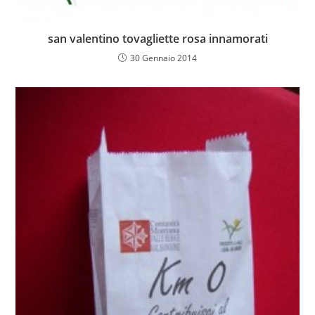
san valentino tovagliette rosa innamorati
30 Gennaio 2014