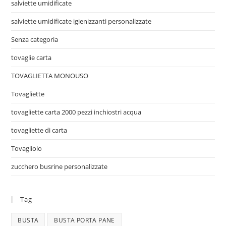
salviette umidificate
salviette umidificate igienizzanti personalizzate
Senza categoria
tovaglie carta
TOVAGLIETTA MONOUSO
Tovagliette
tovagliette carta 2000 pezzi inchiostri acqua
tovagliette di carta
Tovagliolo
zucchero busrine personalizzate
Tag
BUSTA
BUSTA PORTA PANE