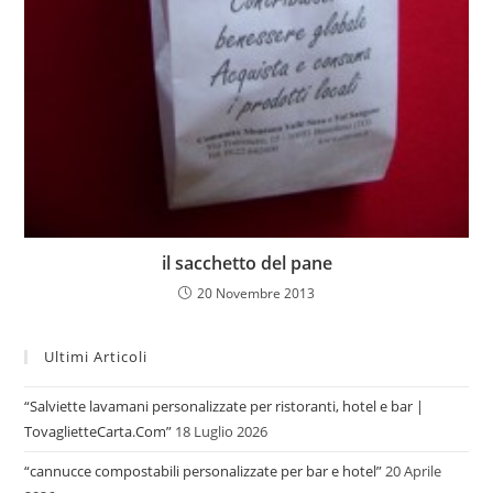
il sacchetto del pane
20 Novembre 2013
Ultimi Articoli
“Salviette lavamani personalizzate per ristoranti, hotel e bar |
TovaglietteCarta.Com”
18 Luglio 2026
“cannucce compostabili personalizzate per bar e hotel”
20 Aprile