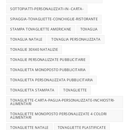
SOTTOPIATTI-PERSONALIZZATI-IN -CARTA-
SPIAGGIA-TOVAGLIETTE-CONCHIGLIE-RISTORANTE
STAMPA TOVAGLIETTE AMERICANE
TOVAGLIA
TOVAGLIA NATALE
TOVAGLIA PERSONALIZZATA
TOVAGLIE 30X40 NATALIZIE
TOVAGLIE PERSONALIZZATE PUBBLICITARIE
TOVAGLIETTA MONOPOSTO PUBBLICITARIA
TOVAGLIETTA PERSONALIZZATA PUBBLICITARIA
TOVAGLIETTA STAMPATA
TOVAGLIETTE
TOVAGLIETTE-CARTA-PAGLIA-PERSONALIZZATE-INCHIOSTRI-
ALIMENTARI
TOVAGLIETTE MONOPOSTO PERSONALIZZATE 4 COLORI
ALIMENTARI
TOVAGLIETTE NATALE
TOVAGLIETTE PLASTIFICATE