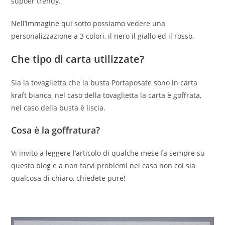
supoer trendy.
Nell’immagine qui sotto possiamo vedere una
personalizzazione a 3 colori, il nero il giallo ed il rosso.
Che tipo di carta utilizzate?
Sia la tovaglietta che la busta Portaposate sono in carta
kraft bianca, nel caso della tovaglietta la carta è goffrata,
nel caso della busta è liscia.
Cosa è la goffratura?
Vi invito a leggere l’articolo di qualche mese fa sempre su
questo blog e a non farvi problemi nel caso non coi sia
qualcosa di chiaro, chiedete pure!