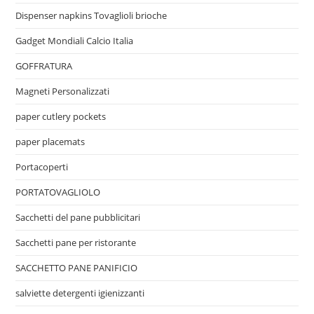
Dispenser napkins Tovaglioli brioche
Gadget Mondiali Calcio Italia
GOFFRATURA
Magneti Personalizzati
paper cutlery pockets
paper placemats
Portacoperti
PORTATOVAGLIOLO
Sacchetti del pane pubblicitari
Sacchetti pane per ristorante
SACCHETTO PANE PANIFICIO
salviette detergenti igienizzanti