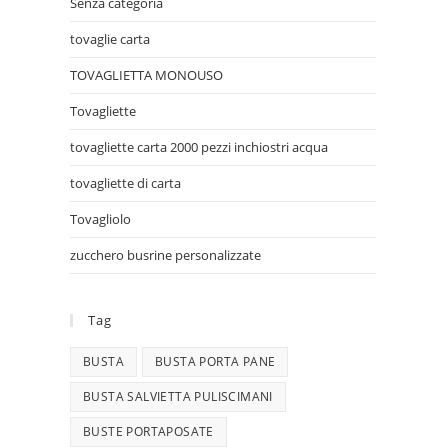
Senza categoria
tovaglie carta
TOVAGLIETTA MONOUSO
Tovagliette
tovagliette carta 2000 pezzi inchiostri acqua
tovagliette di carta
Tovagliolo
zucchero busrine personalizzate
Tag
BUSTA
BUSTA PORTA PANE
BUSTA SALVIETTA PULISCIMANI
BUSTE PORTAPOSATE