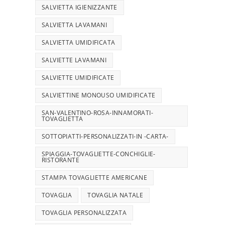
SALVIETTA IGIENIZZANTE
SALVIETTA LAVAMANI
SALVIETTA UMIDIFICATA
SALVIETTE LAVAMANI
SALVIETTE UMIDIFICATE
SALVIETTINE MONOUSO UMIDIFICATE
SAN-VALENTINO-ROSA-INNAMORATI-
TOVAGLIETTA
SOTTOPIATTI-PERSONALIZZATI-IN -CARTA-
SPIAGGIA-TOVAGLIETTE-CONCHIGLIE-
RISTORANTE
STAMPA TOVAGLIETTE AMERICANE
TOVAGLIA
TOVAGLIA NATALE
TOVAGLIA PERSONALIZZATA