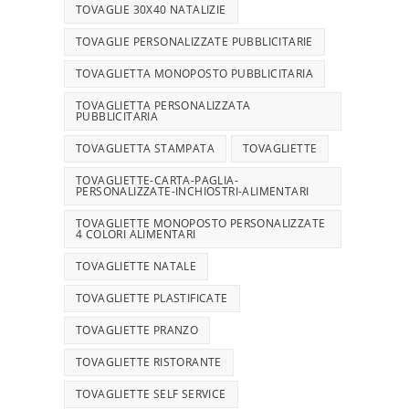
TOVAGLIE 30X40 NATALIZIE
TOVAGLIE PERSONALIZZATE PUBBLICITARIE
TOVAGLIETTA MONOPOSTO PUBBLICITARIA
TOVAGLIETTA PERSONALIZZATA
PUBBLICITARIA
TOVAGLIETTA STAMPATA
TOVAGLIETTE
TOVAGLIETTE-CARTA-PAGLIA-
PERSONALIZZATE-INCHIOSTRI-ALIMENTARI
TOVAGLIETTE MONOPOSTO PERSONALIZZATE
4 COLORI ALIMENTARI
TOVAGLIETTE NATALE
TOVAGLIETTE PLASTIFICATE
TOVAGLIETTE PRANZO
TOVAGLIETTE RISTORANTE
TOVAGLIETTE SELF SERVICE