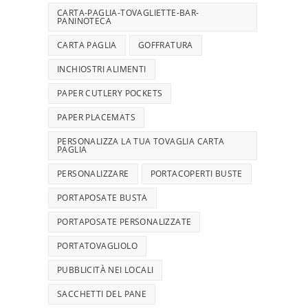
CARTA-PAGLIA-TOVAGLIETTE-BAR-
PANINOTECA
CARTA PAGLIA
GOFFRATURA
INCHIOSTRI ALIMENTI
PAPER CUTLERY POCKETS
PAPER PLACEMATS
PERSONALIZZA LA TUA TOVAGLIA CARTA
PAGLIA
PERSONALIZZARE
PORTACOPERTI BUSTE
PORTAPOSATE BUSTA
PORTAPOSATE PERSONALIZZATE
PORTATOVAGLIOLO
PUBBLICITÀ NEI LOCALI
SACCHETTI DEL PANE