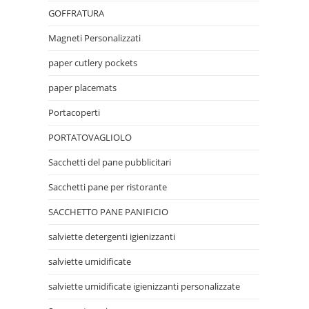
GOFFRATURA
Magneti Personalizzati
paper cutlery pockets
paper placemats
Portacoperti
PORTATOVAGLIOLO
Sacchetti del pane pubblicitari
Sacchetti pane per ristorante
SACCHETTO PANE PANIFICIO
salviette detergenti igienizzanti
salviette umidificate
salviette umidificate igienizzanti personalizzate