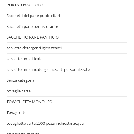
PORTATOVAGLIOLO
Sacchetti del pane pubblicitari
Sacchetti pane per ristorante
SACCHETTO PANE PANIFICIO
salviette detergenti igienizzanti
salviette umidificate
salviette umidificate igienizzanti personalizzate
Senza categoria
tovaglie carta
TOVAGLIETTA MONOUSO
Tovagliette
tovagliette carta 2000 pezzi inchiostri acqua