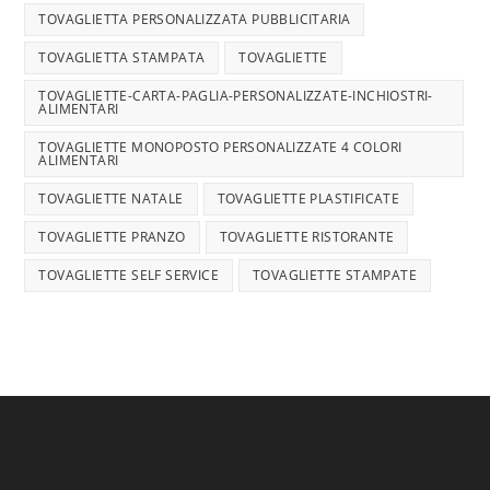
TOVAGLIETTA PERSONALIZZATA PUBBLICITARIA
TOVAGLIETTA STAMPATA
TOVAGLIETTE
TOVAGLIETTE-CARTA-PAGLIA-PERSONALIZZATE-INCHIOSTRI-
ALIMENTARI
TOVAGLIETTE MONOPOSTO PERSONALIZZATE 4 COLORI
ALIMENTARI
TOVAGLIETTE NATALE
TOVAGLIETTE PLASTIFICATE
TOVAGLIETTE PRANZO
TOVAGLIETTE RISTORANTE
TOVAGLIETTE SELF SERVICE
TOVAGLIETTE STAMPATE