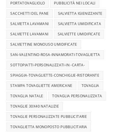
PORTATOVAGLIOLO
PUBBLICITÀ NEI LOCALI
SACCHETTI DEL PANE
SALVIETTA IGIENIZZANTE
SALVIETTA LAVAMANI
SALVIETTA UMIDIFICATA
SALVIETTE LAVAMANI
SALVIETTE UMIDIFICATE
SALVIETTINE MONOUSO UMIDIFICATE
SAN-VALENTINO-ROSA-INNAMORATI-TOVAGLIETTA
SOTTOPIATTI-PERSONALIZZATI-IN -CARTA-
SPIAGGIA-TOVAGLIETTE-CONCHIGLIE-RISTORANTE
STAMPA TOVAGLIETTE AMERICANE
TOVAGLIA
TOVAGLIA NATALE
TOVAGLIA PERSONALIZZATA
TOVAGLIE 30X40 NATALIZIE
TOVAGLIE PERSONALIZZATE PUBBLICITARIE
TOVAGLIETTA MONOPOSTO PUBBLICITARIA