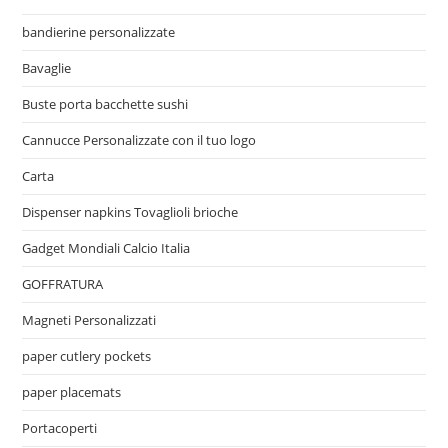
bandierine personalizzate
Bavaglie
Buste porta bacchette sushi
Cannucce Personalizzate con il tuo logo
Carta
Dispenser napkins Tovaglioli brioche
Gadget Mondiali Calcio Italia
GOFFRATURA
Magneti Personalizzati
paper cutlery pockets
paper placemats
Portacoperti