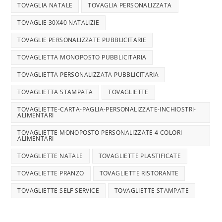
TOVAGLIA NATALE
TOVAGLIA PERSONALIZZATA
TOVAGLIE 30X40 NATALIZIE
TOVAGLIE PERSONALIZZATE PUBBLICITARIE
TOVAGLIETTA MONOPOSTO PUBBLICITARIA
TOVAGLIETTA PERSONALIZZATA PUBBLICITARIA
TOVAGLIETTA STAMPATA
TOVAGLIETTE
TOVAGLIETTE-CARTA-PAGLIA-PERSONALIZZATE-INCHIOSTRI-
ALIMENTARI
TOVAGLIETTE MONOPOSTO PERSONALIZZATE 4 COLORI
ALIMENTARI
TOVAGLIETTE NATALE
TOVAGLIETTE PLASTIFICATE
TOVAGLIETTE PRANZO
TOVAGLIETTE RISTORANTE
TOVAGLIETTE SELF SERVICE
TOVAGLIETTE STAMPATE