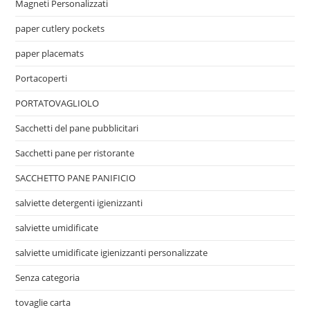
Magneti Personalizzati
paper cutlery pockets
paper placemats
Portacoperti
PORTATOVAGLIOLO
Sacchetti del pane pubblicitari
Sacchetti pane per ristorante
SACCHETTO PANE PANIFICIO
salviette detergenti igienizzanti
salviette umidificate
salviette umidificate igienizzanti personalizzate
Senza categoria
tovaglie carta