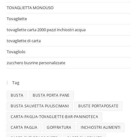
TOVAGLIETTA MONOUSO
Tovagliette
tovagliette carta 2000 pezzi inchiostri acqua
tovagliette di carta
Tovagliolo
zucchero busrine personalizzate
Tag
BUSTA
BUSTA PORTA PANE
BUSTA SALVIETTA PULISCIMANI
BUSTE PORTAPOSATE
CARTA-PAGLIA-TOVAGLIETTE-BAR-PANINOTECA
CARTA PAGLIA
GOFFRATURA
INCHIOSTRI ALIMENTI