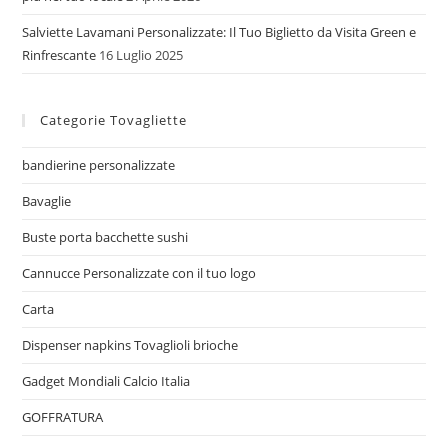
Salviette Lavamani Personalizzate: Il Tuo Biglietto da Visita Green e
Rinfrescante
16 Luglio 2025
Categorie Tovagliette
bandierine personalizzate
Bavaglie
Buste porta bacchette sushi
Cannucce Personalizzate con il tuo logo
Carta
Dispenser napkins Tovaglioli brioche
Gadget Mondiali Calcio Italia
GOFFRATURA